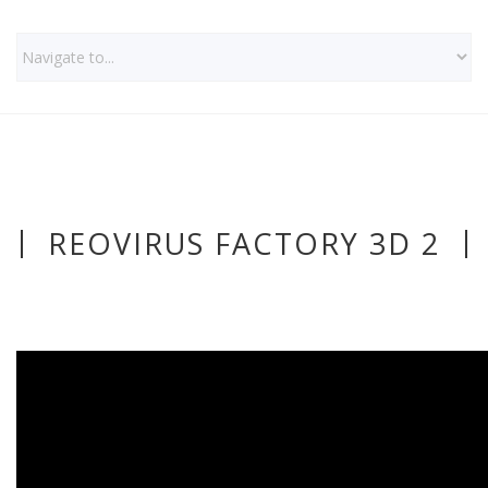
REOVIRUS FACTORY 3D 2