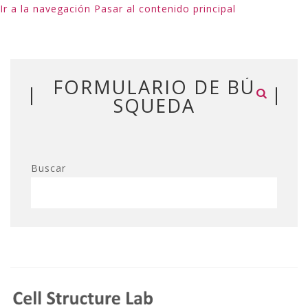
Ir a la navegación
Pasar al contenido principal
FORMULARIO DE BÚ
SQUEDA
Buscar